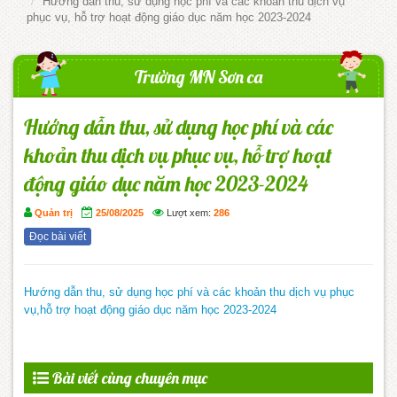
Hướng dẫn thu, sử dụng học phí và các khoản thu dịch vụ
phục vụ, hỗ trợ hoạt động giáo dục năm học 2023-2024
Trường MN Sơn ca
Hướng dẫn thu, sử dụng học phí và các
khoản thu dịch vụ phục vụ, hỗ trợ hoạt
động giáo dục năm học 2023-2024
Quản trị
25/08/2025
Lượt xem:
286
Đọc bài viết
Hướng dẫn thu, sử dụng học phí và các khoản thu dịch vụ phục
vụ,hỗ trợ hoạt động giáo dục năm học 2023-2024
Bài viết cùng chuyên mục